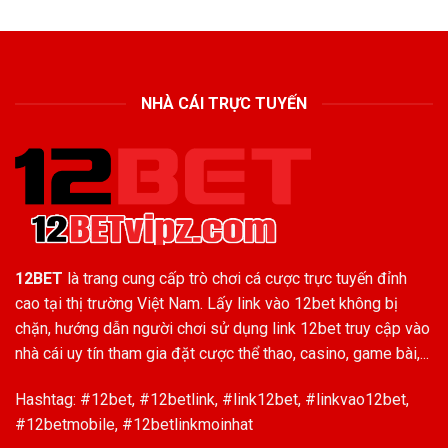
Bảo
Rõ
Trực
–
Trì
Tuyến
Sự
–
Uy
Thật
Tối
NHÀ CÁI TRỰC TUYẾN
Tín
Về
Ưu
Nền
Mọi
Tảng
Hoạt
Uy
Động
Tín
Của
Hệ
12BET
là trang cung cấp trò chơi cá cược trực tuyến đỉnh
cao tại thị trường Việt Nam. Lấy link vào 12bet không bị
Thống
chặn, hướng dẫn người chơi sử dụng link 12bet truy cập vào
nhà cái uy tín tham gia đặt cược thể thao, casino, game bài,...
Hashtag: #12bet, #12betlink, #link12bet, #linkvao12bet,
#12betmobile, #12betlinkmoinhat