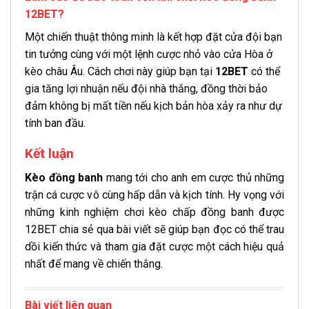
12BET?
Một chiến thuật thông minh là kết hợp đặt cửa đội bạn
tin tưởng cùng với một lệnh cược nhỏ vào cửa Hòa ở
kèo châu Âu. Cách chơi này giúp bạn tại
12BET
có thể
gia tăng lợi nhuận nếu đội nhà thắng, đồng thời bảo
đảm không bị mất tiền nếu kịch bản hòa xảy ra như dự
tính ban đầu.
Kết luận
Kèo đồng banh
mang tới cho anh em cược thủ những
trận cá cược vô cùng hấp dẫn và kịch tính. Hy vọng với
những kinh nghiệm chơi kèo chấp đồng banh được
12BET chia sẻ qua bài viết sẽ giúp bạn đọc có thể trau
dồi kiến thức và tham gia đặt cược một cách hiệu quả
nhất để mang về chiến thắng.
Bài viết liên quan