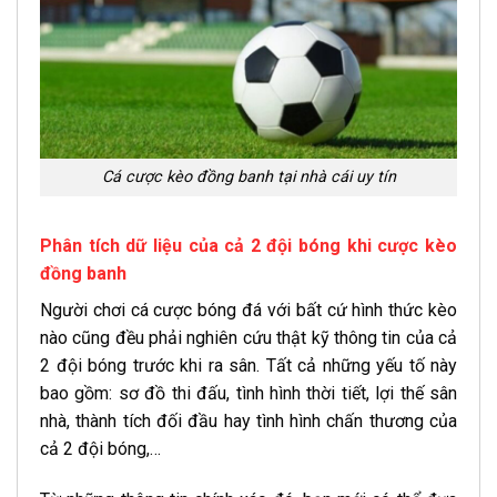
Cá cược kèo đồng banh tại nhà cái uy tín
Phân tích dữ liệu của cả 2 đội bóng khi cược kèo
đồng banh
Người chơi cá cược bóng đá với bất cứ hình thức kèo
nào cũng đều phải nghiên cứu thật kỹ thông tin của cả
2 đội bóng trước khi ra sân. Tất cả những yếu tố này
bao gồm: sơ đồ thi đấu, tình hình thời tiết, lợi thế sân
nhà, thành tích đối đầu hay tình hình chấn thương của
cả 2 đội bóng,…