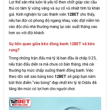
Lợi thế sân nhà luôn là yếu tố then chốt giúp các cầu
thủ có tâm lý vững vàng và sự cổ vũ nhiệt tình từ khán
giả. Kinh nghiệm từ các thành viên
12BET
cho thấy,
nếu hai đội có phong độ ngang nhau, việc đặt niềm tin
vào đội chủ nhà thường mang lại xác suất thắng cao
hơn so với đội khách.
Sự liên quan giữa kèo đồng banh 12BET và kèo
rung?
Trong những trận đấu mà tỷ lệ ban đầu là chấp 0.25,
nếu trận đấu diễn ra mà chưa có bàn thắng, nhà cái
thường hạ mức chấp xuống thành đồng banh. Việc
theo dõi sát sao bảng kèo
12BET
sẽ giúp bạn nắm
bắt thời điểm “vào bóng” đẹp nhất khi tỷ lệ Odds đã
tăng lên mức có lợi hơn cho người chơi.