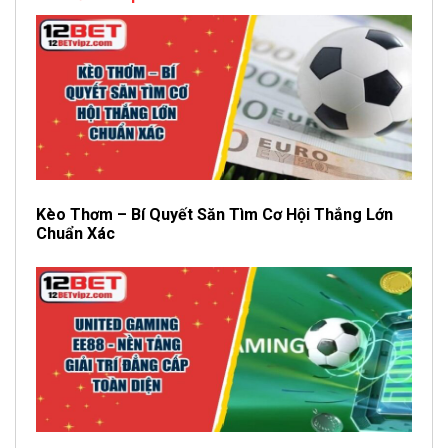
Kèo Thơm – Bí Quyết Săn Tìm Cơ Hội Thắng Lớn
Chuẩn Xác