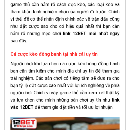
game thủ cần nắm rõ cách đọc kèo, các loại kèo và
tham khảo kinh nghiệm chơi của người đi trước. Chính
vì thế, để có thể nhận định chính xác về trận đấu cũng
như đặt cược sao cho có hiệu quả nhất thì bạn cần
nắm rõ những mẹo chơi
link 12BET mới nhất
ngay
sau đây.
Cá cược kèo đồng banh tại nhà cái uy tín
Người chơi khi lựa chọn cá cược kèo bóng đồng banh
bạn cần tìm kiếm cho mình địa chỉ uy tín để tham gia
trải nghiệm. Các sân chơi có tiếng tăm sẽ đưa ra cho
bạn tỷ lệ đặt cược cao nhất với lợi ích nghiêng về phía
người chơi. Chính vì vậy, game thủ cần xem xét thật kỹ
và lựa chọn cho mình những sân chơi uy tín như
link
vào 12BET
để tham gia đặt tiền và tối ưu lợi nhuận.