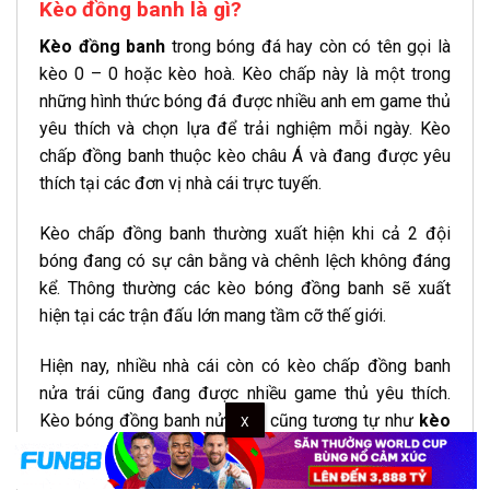
Kèo đồng banh là gì?
Kèo đồng banh
trong bóng đá hay còn có tên gọi là
kèo 0 – 0 hoặc kèo hoà. Kèo chấp này là một trong
những hình thức bóng đá được nhiều anh em game thủ
yêu thích và chọn lựa để trải nghiệm mỗi ngày. Kèo
chấp đồng banh thuộc kèo châu Á và đang được yêu
thích tại các đơn vị nhà cái trực tuyến.
Kèo chấp đồng banh thường xuất hiện khi cả 2 đội
bóng đang có sự cân bằng và chênh lệch không đáng
kể. Thông thường các kèo bóng đồng banh sẽ xuất
hiện tại các trận đấu lớn mang tầm cỡ thế giới.
Hiện nay, nhiều nhà cái còn có kèo chấp đồng banh
nửa trái cũng đang được nhiều game thủ yêu thích.
Kèo bóng đồng banh nửa trái cũng tương tự như
kèo
đồng banh
nhưng cược thủ khi tham gia kèo này
không có trường hợp hoàn lại tiền cược. Chính vì vậy,