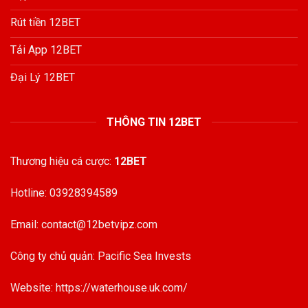
Rút tiền 12BET
Tải App 12BET
Đại Lý 12BET
THÔNG TIN 12BET
Thương hiệu cá cược:
12BET
Hotline: 03928394589
Email:
contact@12betvipz.com
Công ty chủ quản: Pacific Sea Invests
Website:
https://waterhouse.uk.com/