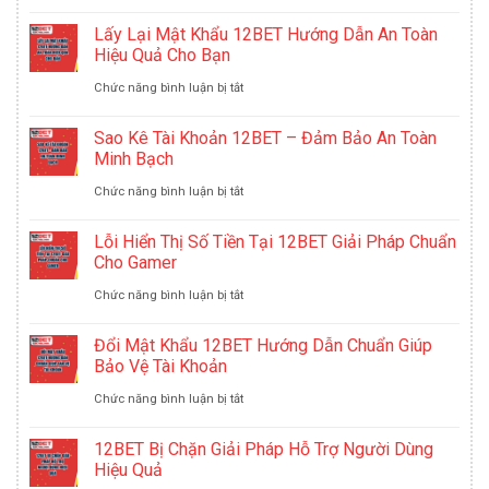
TRỰC
Lấy Lại Mật Khẩu 12BET Hướng Dẫn An Toàn
TIẾP:
Hiệu Quả Cho Bạn
TEAM
ở
Chức năng bình luận bị tắt
SECRET
Lấy
Sao Kê Tài Khoản 12BET – Đảm Bảo An Toàn
vs
Lại
Minh Bạch
BOX
Mật
ở
Chức năng bình luận bị tắt
GAMING
Khẩu
Sao
Lỗi Hiển Thị Số Tiền Tại 12BET Giải Pháp Chuẩn
|
12BET
Kê
Cho Gamer
ĐTDV
Hướng
Tài
ở
Chức năng bình luận bị tắt
MÙA
Dẫn
Khoản
Lỗi
Đổi Mật Khẩu 12BET Hướng Dẫn Chuẩn Giúp
XUÂN
An
12BET
Hiển
Bảo Vệ Tài Khoản
2026
Toàn
–
Thị
ở
Chức năng bình luận bị tắt
Hiệu
Đảm
Số
Đổi
12BET Bị Chặn Giải Pháp Hỗ Trợ Người Dùng
Quả
Bảo
Tiền
Mật
Hiệu Quả
Cho
An