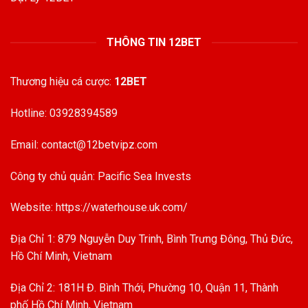
THÔNG TIN 12BET
Thương hiệu cá cược:
12BET
Hotline: 03928394589
Email:
contact@12betvipz.com
Công ty chủ quản: Pacific Sea Invests
Website:
https://waterhouse.uk.com/
Địa Chỉ 1: 879 Nguyễn Duy Trinh, Bình Trưng Đông, Thủ Đức,
Hồ Chí Minh, Vietnam
Địa Chỉ 2: 181H Đ. Bình Thới, Phường 10, Quận 11, Thành
phố Hồ Chí Minh, Vietnam