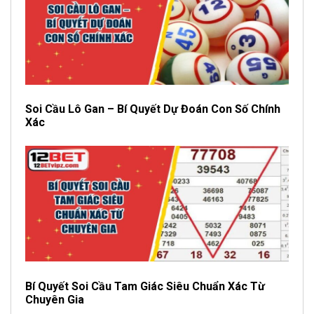
Soi Cầu Lô Gan – Bí Quyết Dự Đoán Con Số Chính
Xác
Bí Quyết Soi Cầu Tam Giác Siêu Chuẩn Xác Từ
Chuyên Gia