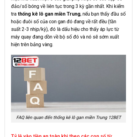
đảo/số bóng về liên tục trong 3 kỳ gần nhất. Khi kiểm
tra
thống kê lô gan miền Trung
, nếu bạn thấy đầu số
hoặc đuôi số của con gan đó đang về rất đều (tần
suất 2-3 nhịp/kỳ), đó là dấu hiệu cho thấy áp lực từ
máy quay đang dồn về bộ số đó và nó sẽ sớm xuất
hiện trên bảng vàng.
FAQ liên quan đến thống kê lô gan miền Trung 12BET
Tỷ lệ vào tiền an toàn khi theo các con số từ