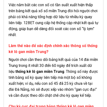
Việc nắm bắt các con số có tần suất xuất hiện thấp
trên bảng kết quả xổ số miền Trung đòi hỏi người chơi
phải có khả năng tổng hợp dữ liệu từ nhiều kỳ quay
liên tiếp. 12BET cung cấp hệ thống cập nhật kết quả tự
động, giúp bạn dễ dàng đối soát các con số “lỳ lợm”
nhất.
Làm thế nào để xác định chính xác thông số thống
kê lô gan miền Trung?
Người chơi cần theo dõi bảng kết quả của 14 đài miền
Trung trong ít nhất 30 đến 60 ngày để trích xuất dữ
liệu
thống kê lô gan miền Trung
. Thông số này được
tính bằng số kỳ quay liên tiếp mà một bộ số không
xuất hiện; ví dụ, nếu con số 45 đã 25 kỳ chưa về tại
đài Đà Nẵng, nó sẽ được xếp vào nhóm “gan cực đại”
và cần được theo dõi chặt chẽ cho kỳ quay kế tiếp.
Chu kỳ cực đại trong bảng thống kê lô gan miền