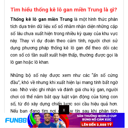
Tìm hiểu thống kê lô gan miền Trung là gì?
Thống kê lô gan miền Trung
là một hình thức phân
tích dựa trên dữ liệu xổ số nhằm nhận diện những cặp
số lâu chưa xuất hiện trong nhiều kỳ quay của khu vực
này. Thay vì dự đoán theo cảm tính, người chơi sử
dụng phương pháp thống kê lô gan để theo dõi các
con số có tần suất xuất hiện thấp, thường được gọi là
lô gan hoặc lô khan.
Những bộ số này được xem như các “ẩn số cứng
đầu”, khó về nhưng khi xuất hiện lại mang tính bất ngờ
cao. Nhờ việc ghi nhận và đánh giá chu kỳ gan, người
chơi có thể nắm bắt quy luật vận động của từng con
số, từ đó xây dựng chiến lược soi cầu hiệu quả hơn.
Nếu bạn đang tìm nơi chơi uy tín sau khi phân tích
xong dữ liệu, có thể tham khảo thêm
link vào 12BET
để trải nghiệm an toàn và tiện lợi.