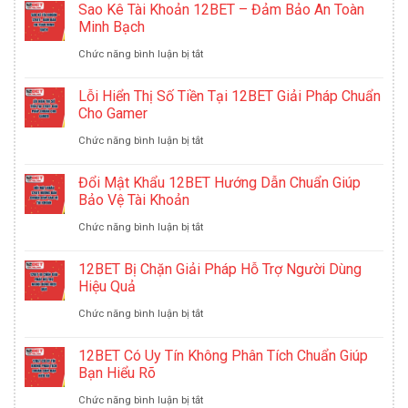
Sao Kê Tài Khoản 12BET – Đảm Bảo An Toàn
vs
Lại
Minh Bạch
BOX
Mật
ở
Chức năng bình luận bị tắt
GAMING
Khẩu
Sao
Lỗi Hiển Thị Số Tiền Tại 12BET Giải Pháp Chuẩn
|
12BET
Kê
Cho Gamer
ĐTDV
Hướng
Tài
ở
Chức năng bình luận bị tắt
MÙA
Dẫn
Khoản
Lỗi
Đổi Mật Khẩu 12BET Hướng Dẫn Chuẩn Giúp
XUÂN
An
12BET
Hiển
Bảo Vệ Tài Khoản
2026
Toàn
–
Thị
ở
Chức năng bình luận bị tắt
Hiệu
Đảm
Số
Đổi
12BET Bị Chặn Giải Pháp Hỗ Trợ Người Dùng
Quả
Bảo
Tiền
Mật
Hiệu Quả
Cho
An
Tại
Khẩu
ở
Chức năng bình luận bị tắt
Bạn
Toàn
12BET
12BET
12BET
12BET Có Uy Tín Không Phân Tích Chuẩn Giúp
Minh
Giải
Hướng
Bị
Bạn Hiểu Rõ
Bạch
Pháp
Dẫn
Chặn
ở
Chức năng bình luận bị tắt