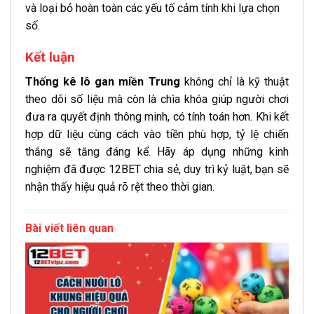
và loại bỏ hoàn toàn các yếu tố cảm tính khi lựa chọn
số.
Kết luận
Thống kê lô gan miền Trung
không chỉ là kỹ thuật
theo dõi số liệu mà còn là chìa khóa giúp người chơi
đưa ra quyết định thông minh, có tính toán hơn. Khi kết
hợp dữ liệu cùng cách vào tiền phù hợp, tỷ lệ chiến
thắng sẽ tăng đáng kể. Hãy áp dụng những kinh
nghiệm đã được 12BET chia sẻ, duy trì kỷ luật, bạn sẽ
nhận thấy hiệu quả rõ rệt theo thời gian.
Bài viết liên quan