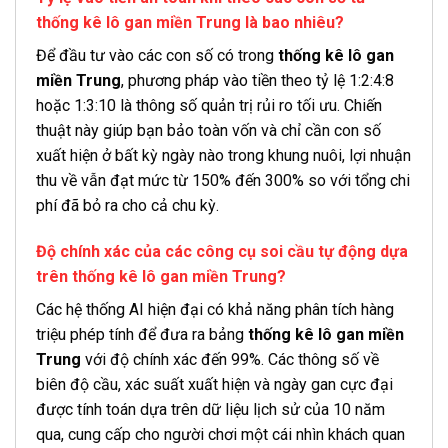
thống kê lô gan miền Trung là bao nhiêu?
Để đầu tư vào các con số có trong
thống kê lô gan
miền Trung
, phương pháp vào tiền theo tỷ lệ 1:2:4:8
hoặc 1:3:10 là thông số quản trị rủi ro tối ưu. Chiến
thuật này giúp bạn bảo toàn vốn và chỉ cần con số
xuất hiện ở bất kỳ ngày nào trong khung nuôi, lợi nhuận
thu về vẫn đạt mức từ 150% đến 300% so với tổng chi
phí đã bỏ ra cho cả chu kỳ.
Độ chính xác của các công cụ soi cầu tự động dựa
trên thống kê lô gan miền Trung?
Các hệ thống AI hiện đại có khả năng phân tích hàng
triệu phép tính để đưa ra bảng
thống kê lô gan miền
Trung
với độ chính xác đến 99%. Các thông số về
biên độ cầu, xác suất xuất hiện và ngày gan cực đại
được tính toán dựa trên dữ liệu lịch sử của 10 năm
qua, cung cấp cho người chơi một cái nhìn khách quan