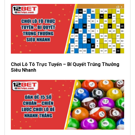
Chơi Lô Tô Trực Tuyến – Bí Quyết Trúng Thưởng
Siêu Nhanh