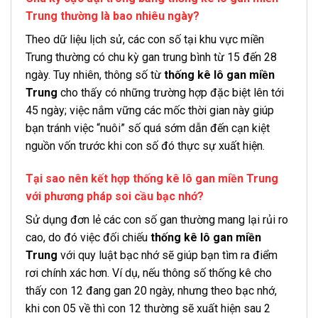
Trung thường là bao nhiêu ngày?
Theo dữ liệu lịch sử, các con số tại khu vực miền
Trung thường có chu kỳ gan trung bình từ 15 đến 28
ngày. Tuy nhiên, thông số từ
thống kê lô gan miền
Trung
cho thấy có những trường hợp đặc biệt lên tới
45 ngày; việc nắm vững các mốc thời gian này giúp
bạn tránh việc “nuôi” số quá sớm dẫn đến cạn kiệt
nguồn vốn trước khi con số đó thực sự xuất hiện.
Tại sao nên kết hợp thống kê lô gan miền Trung
với phương pháp soi cầu bạc nhớ?
Sử dụng đơn lẻ các con số gan thường mang lại rủi ro
cao, do đó việc đối chiếu
thống kê lô gan miền
Trung
với quy luật bạc nhớ sẽ giúp bạn tìm ra điểm
rơi chính xác hơn. Ví dụ, nếu thông số thống kê cho
thấy con 12 đang gan 20 ngày, nhưng theo bạc nhớ,
khi con 05 về thì con 12 thường sẽ xuất hiện sau 2